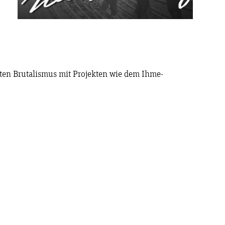
ten Brutalismus mit Projekten wie dem Ihme-