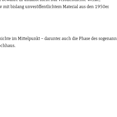
 mit bislang unveröffentlichtem Material aus den 1950er
chte im Mittelpunkt – darunter auch die Phase des sogenann
ochhaus.