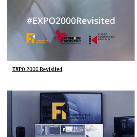
EXPO 2000 Revisited