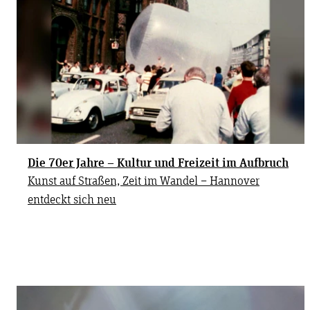
Die 70er Jahre – Kultur und Freizeit im Aufbruch
Kunst auf Straßen, Zeit im Wandel – Hannover
entdeckt sich neu