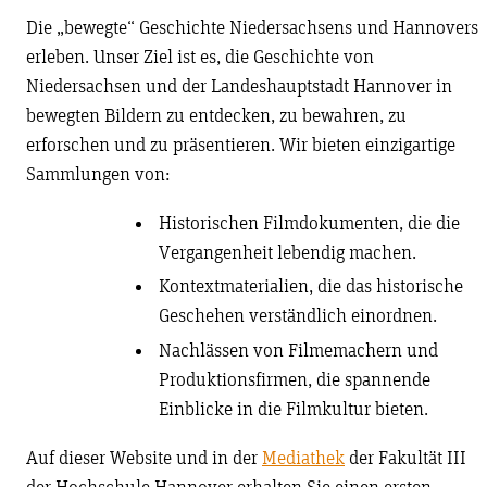
Die „bewegte“ Geschichte Niedersachsens und Hannovers
erleben. Unser Ziel ist es, die Geschichte von
Niedersachsen und der Landeshauptstadt Hannover in
bewegten Bildern zu entdecken, zu bewahren, zu
erforschen und zu präsentieren. Wir bieten einzigartige
Sammlungen von:
Historischen Filmdokumenten, die die
Vergangenheit lebendig machen.
Kontextmaterialien, die das historische
Geschehen verständlich einordnen.
Nachlässen von Filmemachern und
Produktionsfirmen, die spannende
Einblicke in die Filmkultur bieten.
Auf dieser Website und in der
Mediathek
der Fakultät III