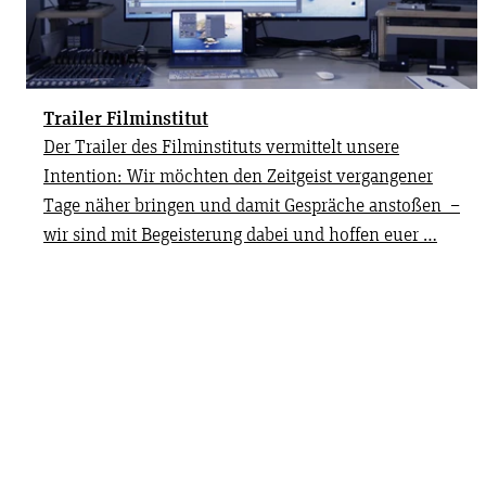
Trailer Filminstitut
Der Trailer des Filminstituts vermittelt unsere
Intention: Wir möchten den Zeitgeist vergangener
Tage näher bringen und damit Gespräche anstoßen –
wir sind mit Begeisterung dabei und hoffen euer …