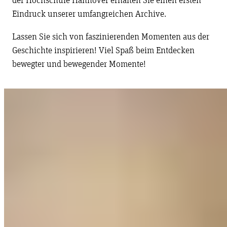
der Hochschule Hannover erhalten Sie einen ersten
Eindruck unserer umfangreichen Archive.
Lassen Sie sich von faszinierenden Momenten aus der
Geschichte inspirieren! Viel Spaß beim Entdecken
bewegter und bewegender Momente!