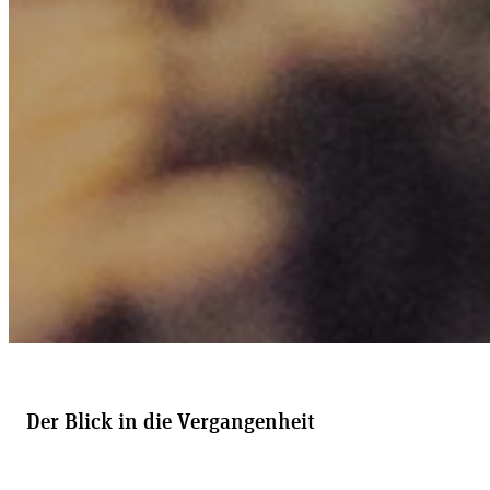
Der Blick in die Vergangenheit