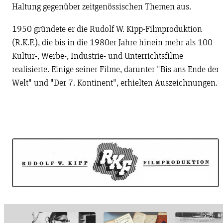
Haltung gegenüber zeitgenössischen Themen aus.
1950 gründete er die Rudolf W. Kipp-Filmproduktion
(R.K.F.), die bis in die 1980er Jahre hinein mehr als 100
Kultur-, Werbe-, Industrie- und Unterrichtsfilme
realisierte. Einige seiner Filme, darunter "Bis ans Ende der
Welt" und "Der 7. Kontinent", erhielten Auszeichnungen.