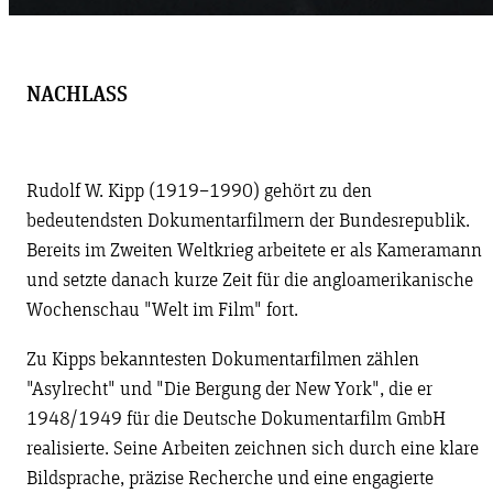
NACHLASS
Rudolf W. Kipp (1919–1990) gehört zu den
bedeutendsten Dokumentarfilmern der Bundesrepublik.
Bereits im Zweiten Weltkrieg arbeitete er als Kameramann
und setzte danach kurze Zeit für die angloamerikanische
Wochenschau "Welt im Film" fort.
Zu Kipps bekanntesten Dokumentarfilmen zählen
"Asylrecht" und "Die Bergung der New York", die er
1948/1949 für die Deutsche Dokumentarfilm GmbH
realisierte. Seine Arbeiten zeichnen sich durch eine klare
Bildsprache, präzise Recherche und eine engagierte