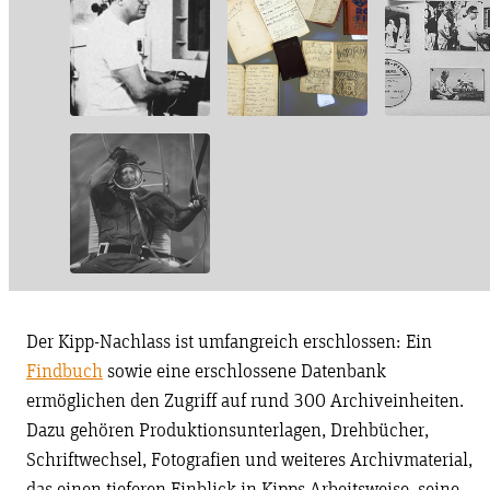
Der Kipp-Nachlass ist umfangreich erschlossen: Ein
Findbuch
sowie eine erschlossene Datenbank
ermöglichen den Zugriff auf rund 300 Archiveinheiten.
Dazu gehören Produktionsunterlagen, Drehbücher,
Schriftwechsel, Fotografien und weiteres Archivmaterial,