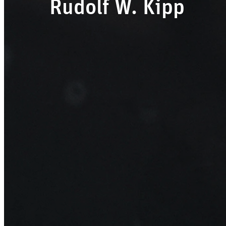
Rudolf W. Kipp