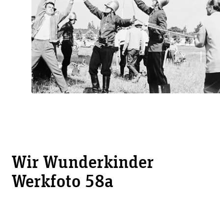
Wir Wunderkinder
Werkfoto 58a