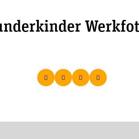
nderkinder Werkfot