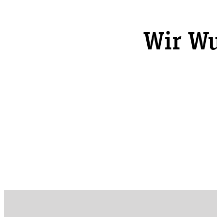
Wir Wu