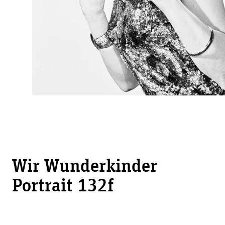
Wir Wunderkinder
Portrait 132f