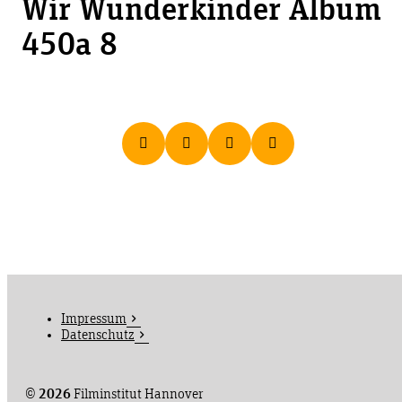
Wir Wunderkinder Album
450a 8
Impressum
Datenschutz
©
2026
Filminstitut Hannover