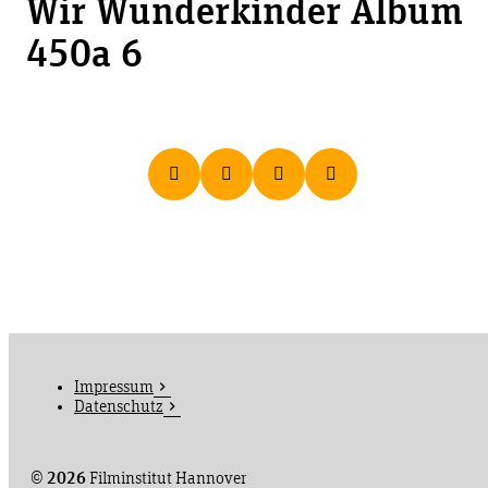
Wir Wunderkinder Album
450a 6
Impressum
Datenschutz
©
2026
Filminstitut Hannover