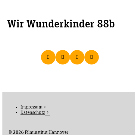
Wir Wunderkinder 88b
Impressum
Datenschutz
©
2026
Filminstitut Hannover