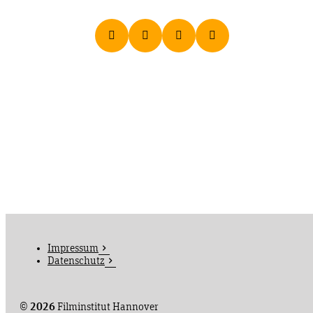
Impressum
Datenschutz
©
2026
Filminstitut Hannover