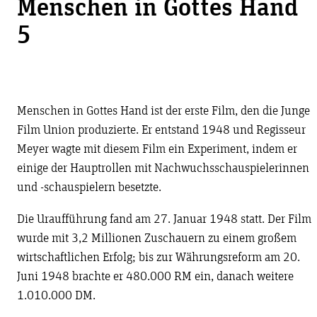
Menschen in Gottes Hand
5
Menschen in Gottes Hand ist der erste Film, den die Junge
Film Union produzierte. Er entstand 1948 und Regisseur
Meyer wagte mit diesem Film ein Experiment, indem er
einige der Hauptrollen mit Nachwuchsschauspielerinnen
und -schauspielern besetzte.
Die Uraufführung fand am 27. Januar 1948 statt. Der Film
wurde mit 3,2 Millionen Zuschauern zu einem großem
wirtschaftlichen Erfolg; bis zur Währungsreform am 20.
Juni 1948 brachte er 480.000 RM ein, danach weitere
1.010.000 DM.