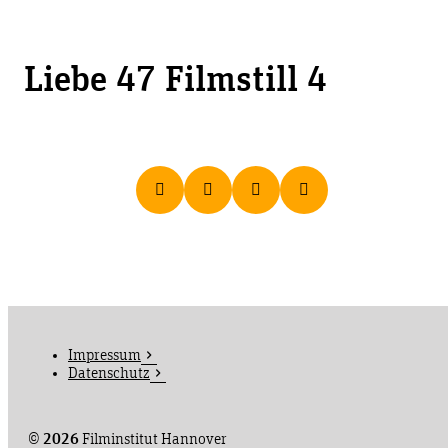
Liebe 47 Filmstill 4
Impressum
Datenschutz
©
2026
Filminstitut Hannover