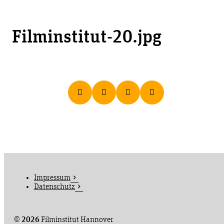
Filminstitut-20.jpg
Impressum
Datenschutz
©
2026
Filminstitut Hannover