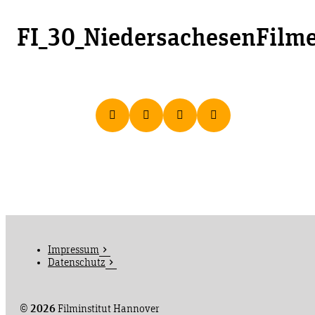
FI_30_NiedersachesenFilme
Impressum
Datenschutz
©
2026
Filminstitut Hannover