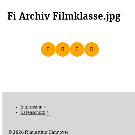
Fi Archiv Filmklasse.jpg
Impressum
Datenschutz
©
2026
Filminstitut Hannover