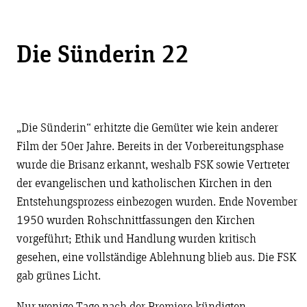
Die Sünderin 22
„Die Sünderin“ erhitzte die Gemüter wie kein anderer
Film der 50er Jahre. Bereits in der Vorbereitungsphase
wurde die Brisanz erkannt, weshalb FSK sowie Vertreter
der evangelischen und katholischen Kirchen in den
Entstehungsprozess einbezogen wurden. Ende November
1950 wurden Rohschnittfassungen den Kirchen
vorgeführt; Ethik und Handlung wurden kritisch
gesehen, eine vollständige Ablehnung blieb aus. Die FSK
gab grünes Licht.