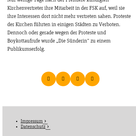
Nur wenige Tage nach der Premiere kündigten
Kirchenvertreter ihre Mitarbeit in der FSK auf, weil sie
ihre Interessen dort nicht mehr vertreten sahen. Proteste
der Kirchen führten in einigen Städten zu Verboten.
Dennoch oder gerade wegen der Proteste und
Boykottaufrufe wurde „Die Sünderin“ zu einem
Publikumserfolg.
Impressum
Datenschutz