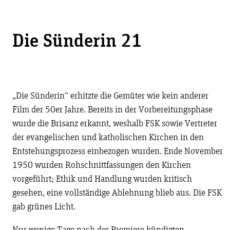
Die Sünderin 21
„Die Sünderin“ erhitzte die Gemüter wie kein anderer
Film der 50er Jahre. Bereits in der Vorbereitungsphase
wurde die Brisanz erkannt, weshalb FSK sowie Vertreter
der evangelischen und katholischen Kirchen in den
Entstehungsprozess einbezogen wurden. Ende November
1950 wurden Rohschnittfassungen den Kirchen
vorgeführt; Ethik und Handlung wurden kritisch
gesehen, eine vollständige Ablehnung blieb aus. Die FSK
gab grünes Licht.