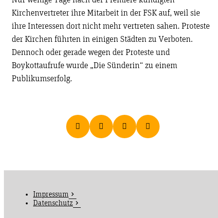
Nur wenige Tage nach der Premiere kündigten
Kirchenvertreter ihre Mitarbeit in der FSK auf, weil sie
ihre Interessen dort nicht mehr vertreten sahen. Proteste
der Kirchen führten in einigen Städten zu Verboten.
Dennoch oder gerade wegen der Proteste und
Boykottaufrufe wurde „Die Sünderin“ zu einem
Publikumserfolg.
Impressum
Datenschutz