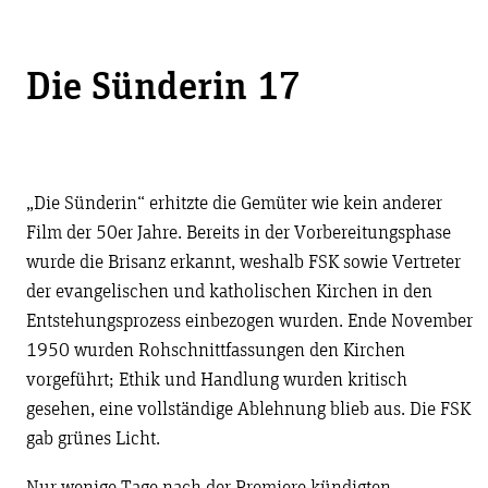
Die Sünderin 17
„Die Sünderin“ erhitzte die Gemüter wie kein anderer
Film der 50er Jahre. Bereits in der Vorbereitungsphase
wurde die Brisanz erkannt, weshalb FSK sowie Vertreter
der evangelischen und katholischen Kirchen in den
Entstehungsprozess einbezogen wurden. Ende November
1950 wurden Rohschnittfassungen den Kirchen
vorgeführt; Ethik und Handlung wurden kritisch
gesehen, eine vollständige Ablehnung blieb aus. Die FSK
gab grünes Licht.