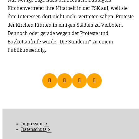
Nur wenige Tage nach der Premiere kündigten
Kirchenvertreter ihre Mitarbeit in der FSK auf, weil sie
ihre Interessen dort nicht mehr vertreten sahen. Proteste
der Kirchen führten in einigen Städten zu Verboten.
Dennoch oder gerade wegen der Proteste und
Boykottaufrufe wurde „Die Sünderin“ zu einem
Publikumserfolg.
Impressum
Datenschutz