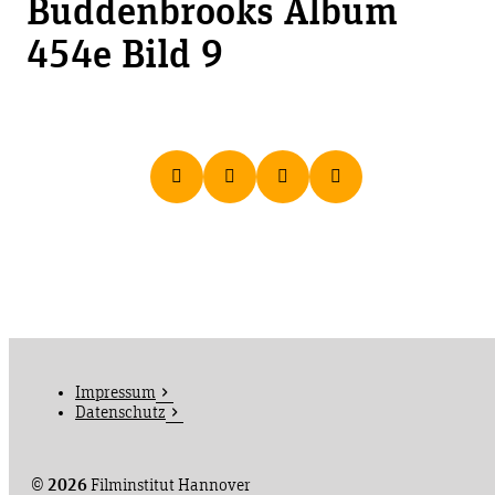
Buddenbrooks Album
454e Bild 9
Impressum
Datenschutz
©
2026
Filminstitut Hannover