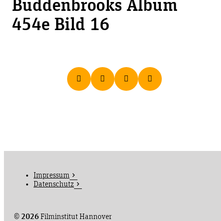
Buddenbrooks Album
454e Bild 16
Impressum
Datenschutz
©
2026
Filminstitut Hannover