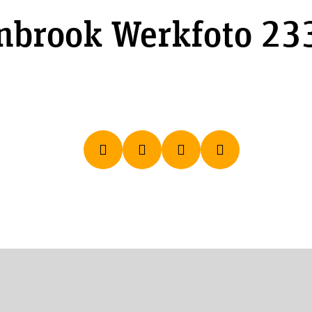
nbrook Werkfoto 23