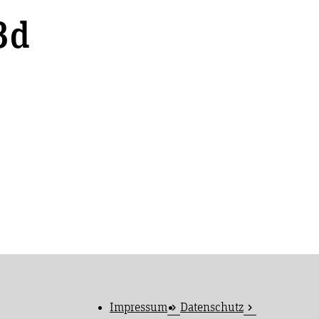
3d
Impressum
Datenschutz