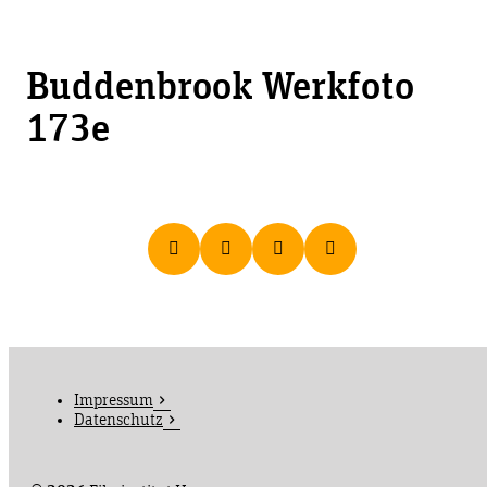
Buddenbrook Werkfoto
173e
Impressum
Datenschutz