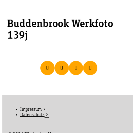
Buddenbrook Werkfoto
139j
Impressum
Datenschutz