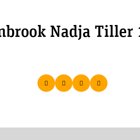
brook Nadja Tiller 