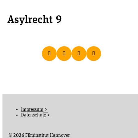
Asylrecht 9
Impressum
Datenschutz
©
2026
Filminstitut Hannover