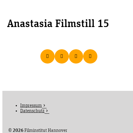
Anastasia Filmstill 15
Impressum
Datenschutz
©
2026
Filminstitut Hannover