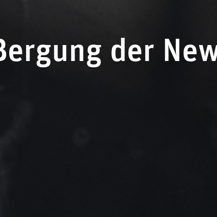
Bergung der New