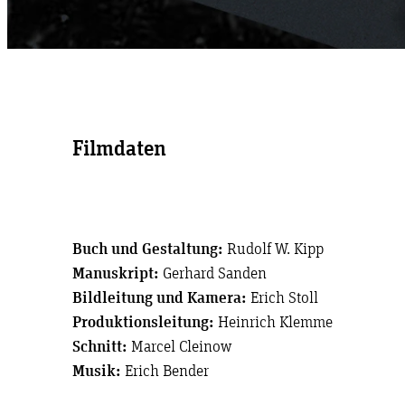
Filmdaten
Buch und Gestaltung:
Rudolf W. Kipp
Manuskript:
Gerhard Sanden
Bildleitung und Kamera:
Erich Stoll
Produktionsleitung:
Heinrich Klemme
Schnitt:
Marcel Cleinow
Musik:
Erich Bender