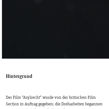
Hintergrund
Der Film "Asylrecht" wurde von der britischen Film
Section in Auftrag gegeben; die Dreharbeiten begannen