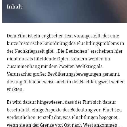
Inhalt
Dem Film ist ein englischer Text vorangestellt, der eine
kurze historische Einordnung des Flüchtlingsproblems in
der Nachkriegszeit gibt. „Die Deutschen“ erscheinen hier
nicht nur als flüchtende Opfer, sondern werden im
Zusammenhang mit dem Zweiten Weltkrieg als
Verursacher großer Bevölkerungsbewegungen genannt,
die unglücklicherweise auch in der Nachkriegszeit weiter
wirkten.
Es wird darauf hingewiesen, dass der Film sich darauf
beschränkt, einige Aspekte der Bedeutung von Flucht zu
verdeutlichen. Er stellt dar, was Flüchtlingen begegnet,
wenn sie an der Grenze von Ost nach West ankommen –