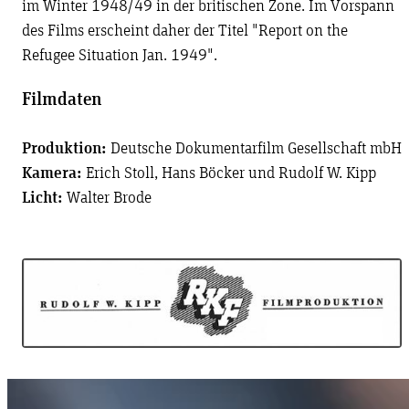
im Winter 1948/49 in der britischen Zone. Im Vorspann
des Films erscheint daher der Titel "Report on the
Refugee Situation Jan. 1949".
Filmdaten
Produktion:
Deutsche Dokumentarfilm Gesellschaft mbH
Kamera:
Erich Stoll, Hans Böcker und Rudolf W. Kipp
Licht:
Walter Brode