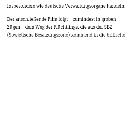
insbesondere wie deutsche Verwaltungsorgane handeln.
Der anschließende Film folgt – zumindest in groben
Zügen – dem Weg der Flüchtlinge, die aus der SBZ
(Sowjetische Besatzungszone) kommend in die britische
Zone gelangen.