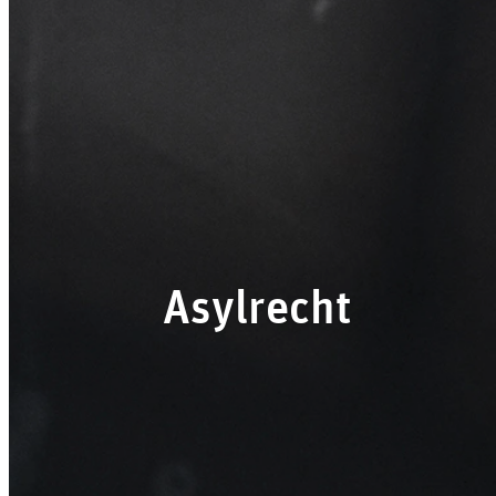
Asylrecht